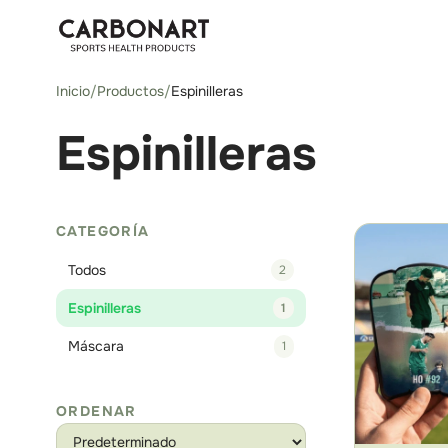
Inicio
/
Productos
/
Espinilleras
Espinilleras
CATEGORÍA
Todos
2
Espinilleras
1
Máscara
1
ORDENAR