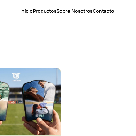
Inicio
Productos
Sobre Nosotros
Contacto