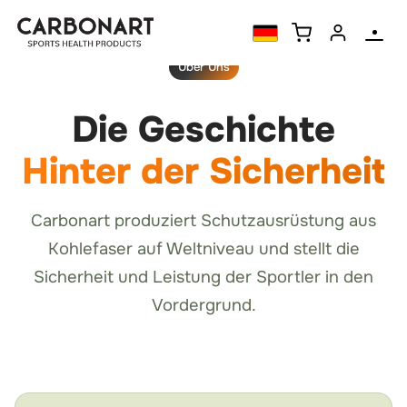
Über Uns
Die Geschichte
Hinter der Sicherheit
Carbonart produziert Schutzausrüstung aus
Kohlefaser auf Weltniveau und stellt die
Sicherheit und Leistung der Sportler in den
Vordergrund.