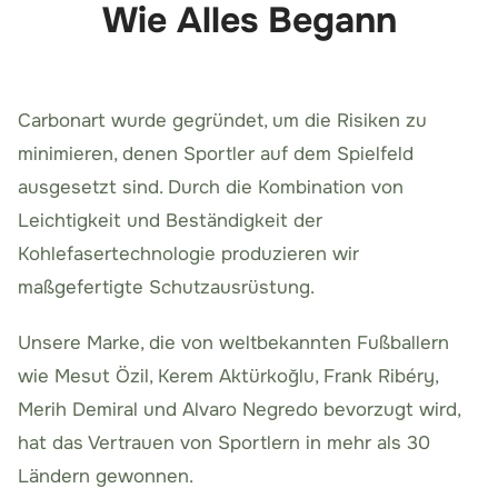
Wie Alles Begann
Carbonart wurde gegründet, um die Risiken zu
minimieren, denen Sportler auf dem Spielfeld
ausgesetzt sind. Durch die Kombination von
Leichtigkeit und Beständigkeit der
Kohlefasertechnologie produzieren wir
maßgefertigte Schutzausrüstung.
Unsere Marke, die von weltbekannten Fußballern
wie Mesut Özil, Kerem Aktürkoğlu, Frank Ribéry,
Merih Demiral und Alvaro Negredo bevorzugt wird,
hat das Vertrauen von Sportlern in mehr als 30
Ländern gewonnen.