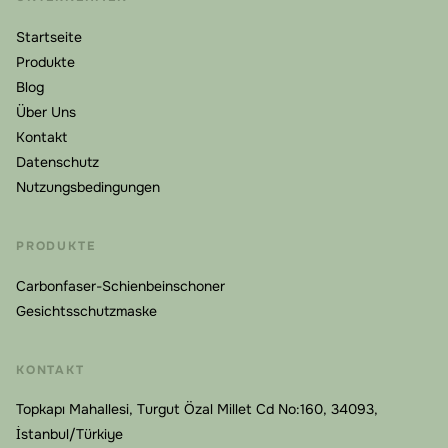
Startseite
Produkte
Blog
Über Uns
Kontakt
Datenschutz
Nutzungsbedingungen
PRODUKTE
Carbonfaser-Schienbeinschoner
Gesichtsschutzmaske
KONTAKT
Topkapı Mahallesi, Turgut Özal Millet Cd No:160, 34093,
İstanbul/Türkiye