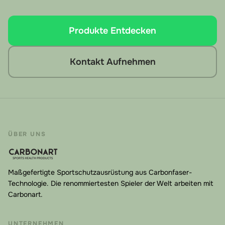
Produkte Entdecken
Kontakt Aufnehmen
ÜBER UNS
Maßgefertigte Sportschutzausrüstung aus Carbonfaser-
Technologie. Die renommiertesten Spieler der Welt arbeiten mit
Carbonart.
UNTERNEHMEN