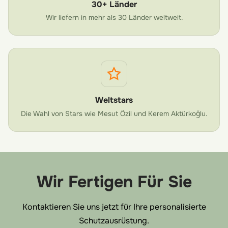
30+ Länder
Wir liefern in mehr als 30 Länder weltweit.
Weltstars
Die Wahl von Stars wie Mesut Özil und Kerem Aktürkoğlu.
Wir Fertigen Für Sie
Kontaktieren Sie uns jetzt für Ihre personalisierte
Schutzausrüstung.