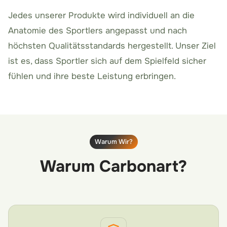
Jedes unserer Produkte wird individuell an die
Anatomie des Sportlers angepasst und nach
höchsten Qualitätsstandards hergestellt. Unser Ziel
ist es, dass Sportler sich auf dem Spielfeld sicher
fühlen und ihre beste Leistung erbringen.
Warum Wir?
Warum Carbonart?