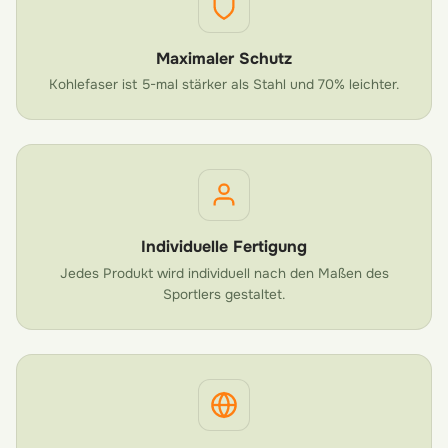
Maximaler Schutz
Kohlefaser ist 5-mal stärker als Stahl und 70% leichter.
Individuelle Fertigung
Jedes Produkt wird individuell nach den Maßen des
Sportlers gestaltet.