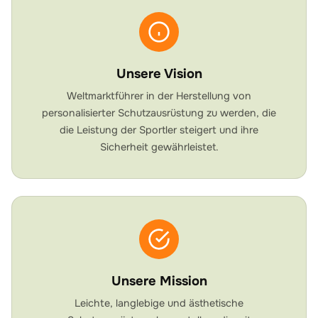
Unsere Vision
Weltmarktführer in der Herstellung von
personalisierter Schutzausrüstung zu werden, die
die Leistung der Sportler steigert und ihre
Sicherheit gewährleistet.
Unsere Mission
Leichte, langlebige und ästhetische