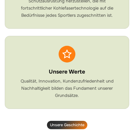
Schutzausrüstung herzustellen, die mit
fortschrittlicher Kohlefasertechnologie auf die
Bedürfnisse jedes Sportlers zugeschnitten ist.
Unsere Werte
Qualität, Innovation, Kundenzufriedenheit und
Nachhaltigkeit bilden das Fundament unserer
Grundsätze.
Unsere Geschichte