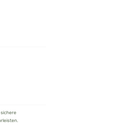
 sichere
rleisten.