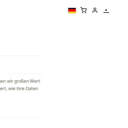
gen wir großen Wert
rt, wie Ihre Daten