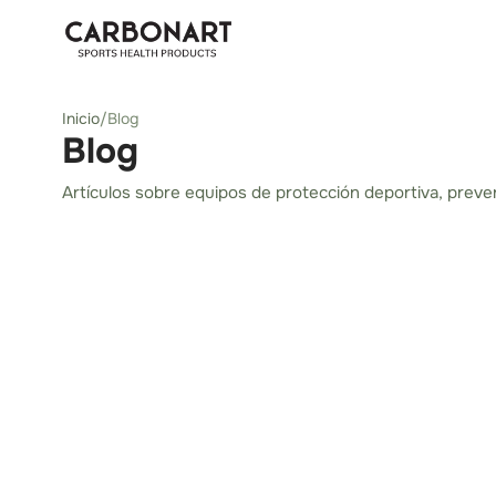
Inicio
/
Blog
Blog
Artículos sobre equipos de protección deportiva, preve