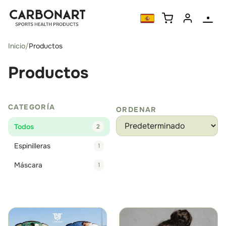
Inicio
/
Productos
Productos
CATEGORÍA
ORDENAR
Todos
2
Espinilleras
1
Máscara
1