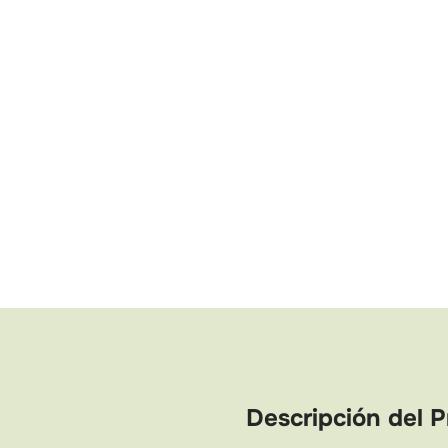
Descripción del 