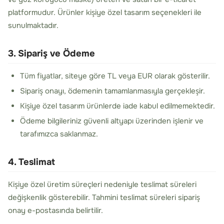
platformudur. Ürünler kişiye özel tasarım seçenekleri ile
sunulmaktadır.
3. Sipariş ve Ödeme
Tüm fiyatlar, siteye göre TL veya EUR olarak gösterilir.
Sipariş onayı, ödemenin tamamlanmasıyla gerçekleşir.
Kişiye özel tasarım ürünlerde iade kabul edilmemektedir.
Ödeme bilgileriniz güvenli altyapı üzerinden işlenir ve
tarafımızca saklanmaz.
4. Teslimat
Kişiye özel üretim süreçleri nedeniyle teslimat süreleri
değişkenlik gösterebilir. Tahmini teslimat süreleri sipariş
onay e-postasında belirtilir.