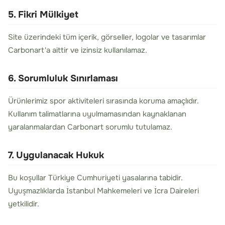
5. Fikri Mülkiyet
Site üzerindeki tüm içerik, görseller, logolar ve tasarımlar
Carbonart'a aittir ve izinsiz kullanılamaz.
6. Sorumluluk Sınırlaması
Ürünlerimiz spor aktiviteleri sırasında koruma amaçlıdır.
Kullanım talimatlarına uyulmamasından kaynaklanan
yaralanmalardan Carbonart sorumlu tutulamaz.
7. Uygulanacak Hukuk
Bu koşullar Türkiye Cumhuriyeti yasalarına tabidir.
Uyuşmazlıklarda İstanbul Mahkemeleri ve İcra Daireleri
yetkilidir.