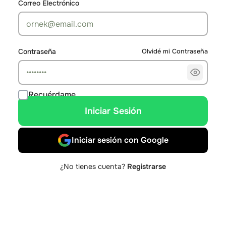
Correo Electrónico
Contraseña
Olvidé mi Contraseña
Recuérdame
Iniciar Sesión
Iniciar sesión con Google
¿No tienes cuenta?
Registrarse