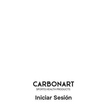
Iniciar Sesión